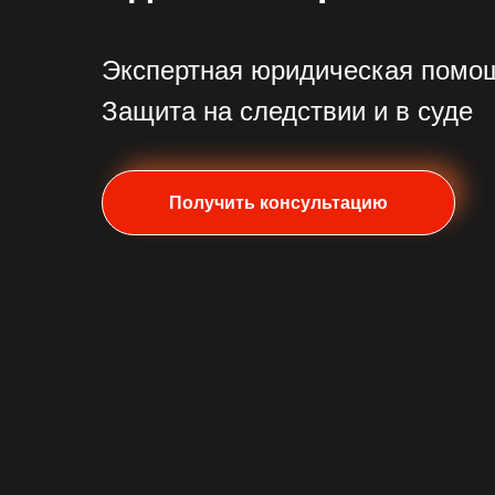
Экспертная юридическая помощ
Защита на следствии и в суде
Получить консультацию