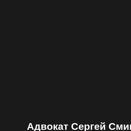
Адвокат Сергей См